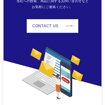
当社への技術、商品に関するお問い合わせなど
お気軽にご連絡ください。
CONTACT US