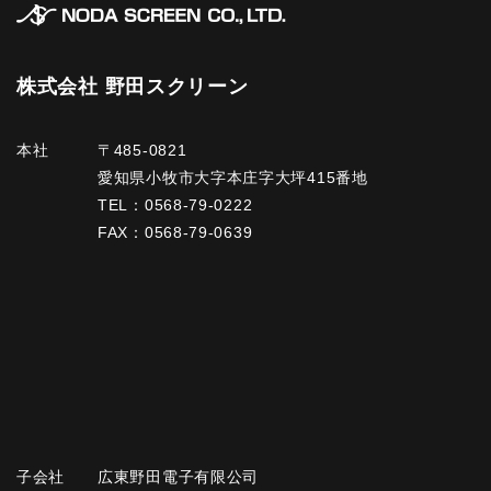
株式会社 野田スクリーン
本社
〒485-0821
愛知県小牧市大字本庄字大坪415番地
TEL：
0568-79-0222
FAX：0568-79-0639
子会社
広東野田電子有限公司