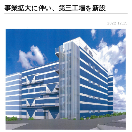
事業拡大に伴い、第三工場を新設
2022.12.15