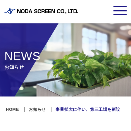
NEWS
お知らせ
HOME
お知らせ
事業拡大に伴い、第三工場を新設