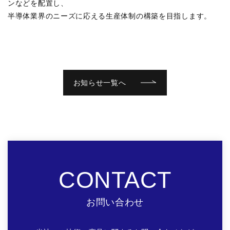
ンなどを配置し、
半導体業界のニーズに応える生産体制の構築を目指します。
お知らせ一覧へ
CONTACT
お問い合わせ