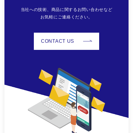
当社への技術、商品に関するお問い合わせなど
お気軽にご連絡ください。
CONTACT US