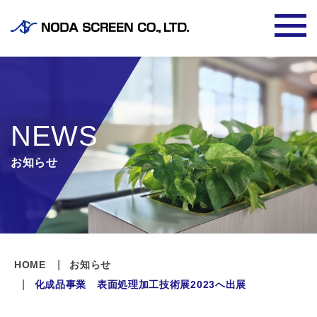
NEWS
お知らせ
HOME
お知らせ
化成品事業 表面処理加工技術展2023へ出展