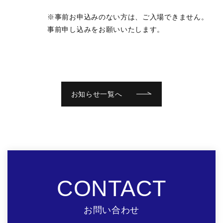
※事前お申込みのない方は、ご入場できません。
事前申し込みをお願いいたします。
お知らせ一覧へ
CONTACT
お問い合わせ