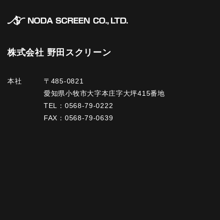
株式会社 野田スクリーン
本社
〒485-0821
愛知県小牧市大字本庄字大坪415番地
TEL：
0568-79-0222
FAX：0568-79-0639